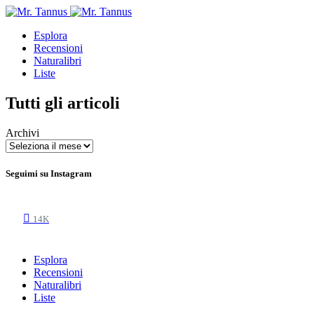
Esplora
Recensioni
Naturalibri
Liste
Tutti gli articoli
Archivi
Seguimi su Instagram
14K
Esplora
Recensioni
Naturalibri
Liste