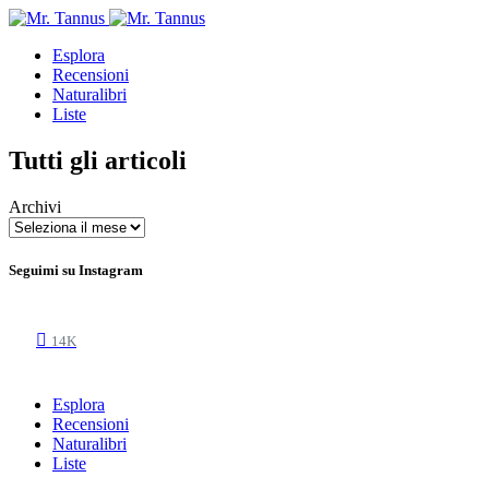
Esplora
Recensioni
Naturalibri
Liste
Tutti gli articoli
Archivi
Seguimi su Instagram
14K
Esplora
Recensioni
Naturalibri
Liste