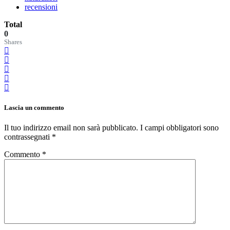
recensioni
Total
0
Shares
Lascia un commento
Il tuo indirizzo email non sarà pubblicato.
I campi obbligatori sono
contrassegnati
*
Commento
*