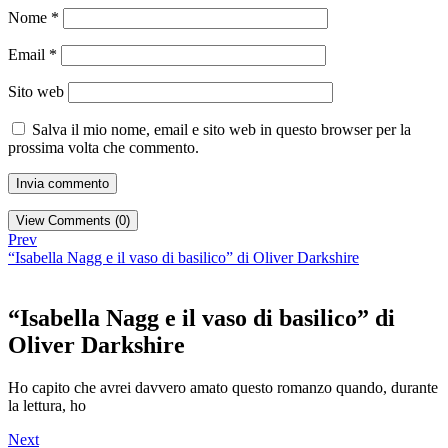
Nome
*
Email
*
Sito web
Salva il mio nome, email e sito web in questo browser per la
prossima volta che commento.
View Comments (0)
Prev
“Isabella Nagg e il vaso di basilico” di Oliver Darkshire
“Isabella Nagg e il vaso di basilico” di
Oliver Darkshire
Ho capito che avrei davvero amato questo romanzo quando, durante
la lettura, ho
Next