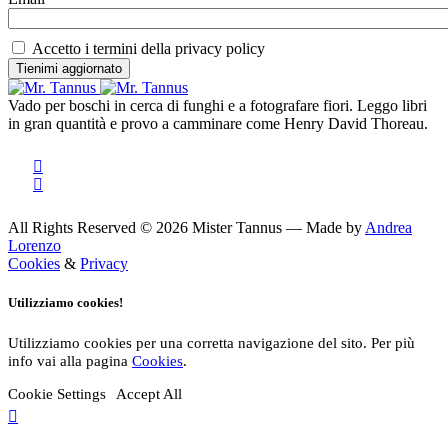
Accetto i termini della privacy policy
Vado per boschi in cerca di funghi e a fotografare fiori. Leggo libri
in gran quantità e provo a camminare come Henry David Thoreau.
All Rights Reserved © 2026 Mister Tannus — Made by
Andrea
Lorenzo
Cookies
&
Privacy
Utilizziamo cookies!
Utilizziamo cookies per una corretta navigazione del sito. Per più
info vai alla pagina
Cookies
.
Cookie Settings
Accept All