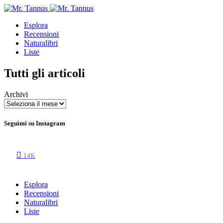
Esplora
Recensioni
Naturalibri
Liste
Tutti gli articoli
Archivi
Seguimi su Instagram
14K
Esplora
Recensioni
Naturalibri
Liste