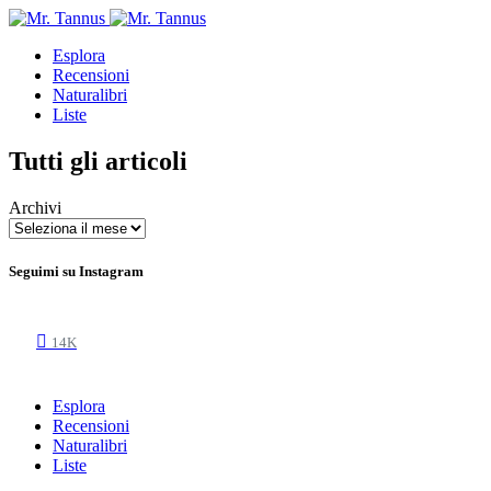
Esplora
Recensioni
Naturalibri
Liste
Tutti gli articoli
Archivi
Seguimi su Instagram
14K
Esplora
Recensioni
Naturalibri
Liste