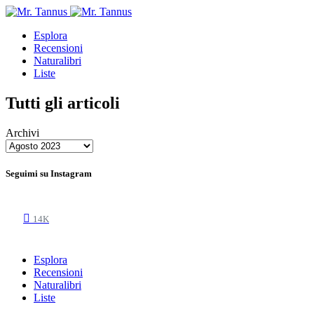
Esplora
Recensioni
Naturalibri
Liste
Tutti gli articoli
Archivi
Seguimi su Instagram
14K
Esplora
Recensioni
Naturalibri
Liste