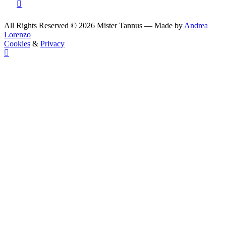
All Rights Reserved © 2026 Mister Tannus — Made by
Andrea
Lorenzo
Cookies
&
Privacy