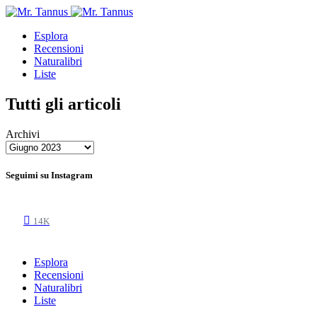
Esplora
Recensioni
Naturalibri
Liste
Tutti gli articoli
Archivi
Seguimi su Instagram
14K
Esplora
Recensioni
Naturalibri
Liste