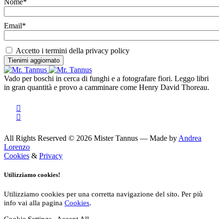
Nome*
Email*
Accetto i termini della privacy policy
Vado per boschi in cerca di funghi e a fotografare fiori. Leggo libri
in gran quantità e provo a camminare come Henry David Thoreau.
All Rights Reserved © 2026 Mister Tannus — Made by
Andrea
Lorenzo
Cookies
&
Privacy
Utilizziamo cookies!
Utilizziamo cookies per una corretta navigazione del sito. Per più
info vai alla pagina
Cookies
.
Cookie Settings
Accept All