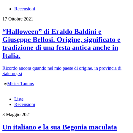
Recensioni
17 Ottobre 2021
“Halloween” di Eraldo Baldini e
Giuseppe Bellosi. Origine, significato e
tradizione di una festa antica anche in
Italia.
Ricordo ancora quando nel mio paese di origine, in provincia di
Salerno, si
by
Mister Tannus
Liste
Recensioni
3 Maggio 2021
Un italiano e la sua Begonia maculata