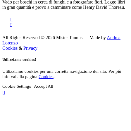
Vado per boschi in cerca di funghi e a fotografare fiori. Leggo libri
in gran quantità e provo a camminare come Henry David Thoreau.
All Rights Reserved © 2026 Mister Tannus — Made by
Andrea
Lorenzo
Cookies
&
Privacy
Utilizziamo cookies!
Utilizziamo cookies per una corretta navigazione del sito. Per più
info vai alla pagina
Cookies
.
Cookie Settings
Accept All