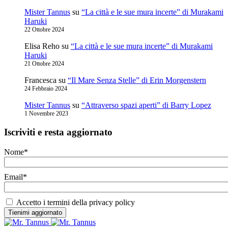
Mister Tannus
su
“La città e le sue mura incerte” di Murakami
Haruki
22 Ottobre 2024
Elisa Reho
su
“La città e le sue mura incerte” di Murakami
Haruki
21 Ottobre 2024
Francesca
su
“Il Mare Senza Stelle” di Erin Morgenstern
24 Febbraio 2024
Mister Tannus
su
“Attraverso spazi aperti” di Barry Lopez
1 Novembre 2023
Iscriviti e resta aggiornato
Nome*
Email*
Accetto i termini della privacy policy