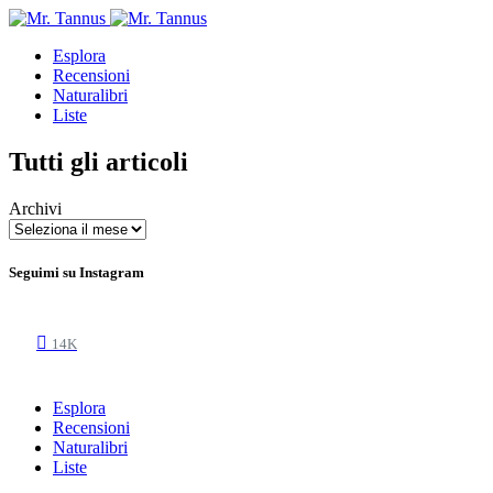
Esplora
Recensioni
Naturalibri
Liste
Tutti gli articoli
Archivi
Seguimi su Instagram
14K
Esplora
Recensioni
Naturalibri
Liste