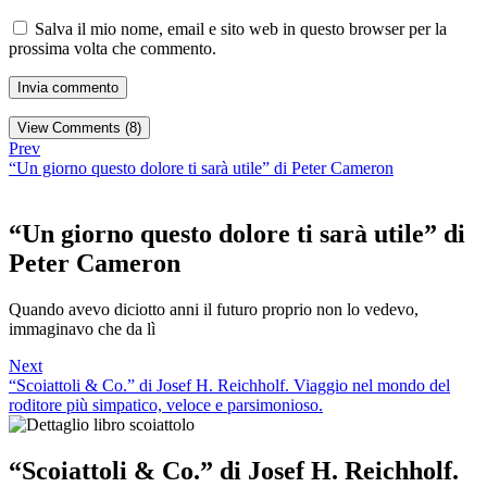
Salva il mio nome, email e sito web in questo browser per la
prossima volta che commento.
View Comments (8)
Prev
“Un giorno questo dolore ti sarà utile” di Peter Cameron
“Un giorno questo dolore ti sarà utile” di
Peter Cameron
Quando avevo diciotto anni il futuro proprio non lo vedevo,
immaginavo che da lì
Next
“Scoiattoli & Co.” di Josef H. Reichholf. Viaggio nel mondo del
roditore più simpatico, veloce e parsimonioso.
“Scoiattoli & Co.” di Josef H. Reichholf.