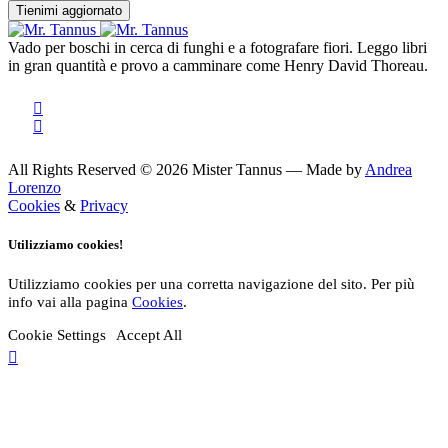
Vado per boschi in cerca di funghi e a fotografare fiori. Leggo libri
in gran quantità e provo a camminare come Henry David Thoreau.
All Rights Reserved © 2026 Mister Tannus — Made by
Andrea
Lorenzo
Cookies
&
Privacy
Utilizziamo cookies!
Utilizziamo cookies per una corretta navigazione del sito. Per più
info vai alla pagina
Cookies
.
Cookie Settings
Accept All