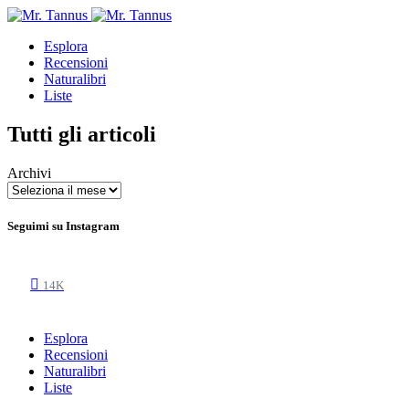
Esplora
Recensioni
Naturalibri
Liste
Tutti gli articoli
Archivi
Seguimi su Instagram
14K
Esplora
Recensioni
Naturalibri
Liste