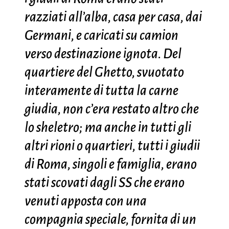
razziati all’alba, casa per casa, dai
Germani, e caricati su camion
verso destinazione ignota. Del
quartiere del Ghetto, svuotato
interamente di tutta la carne
giudia, non c’era restato altro che
lo sheletro; ma anche in tutti gli
altri rioni o quartieri, tutti i giudii
di Roma, singoli e famiglia, erano
stati scovati dagli SS che erano
venuti apposta con una
compagnia speciale, fornita di un