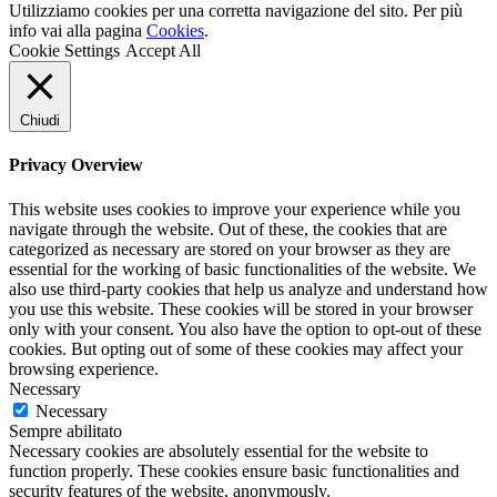
Utilizziamo cookies per una corretta navigazione del sito. Per più
info vai alla pagina
Cookies
.
Cookie Settings
Accept All
Chiudi
Privacy Overview
This website uses cookies to improve your experience while you
navigate through the website. Out of these, the cookies that are
categorized as necessary are stored on your browser as they are
essential for the working of basic functionalities of the website. We
also use third-party cookies that help us analyze and understand how
you use this website. These cookies will be stored in your browser
only with your consent. You also have the option to opt-out of these
cookies. But opting out of some of these cookies may affect your
browsing experience.
Necessary
Necessary
Sempre abilitato
Necessary cookies are absolutely essential for the website to
function properly. These cookies ensure basic functionalities and
security features of the website, anonymously.