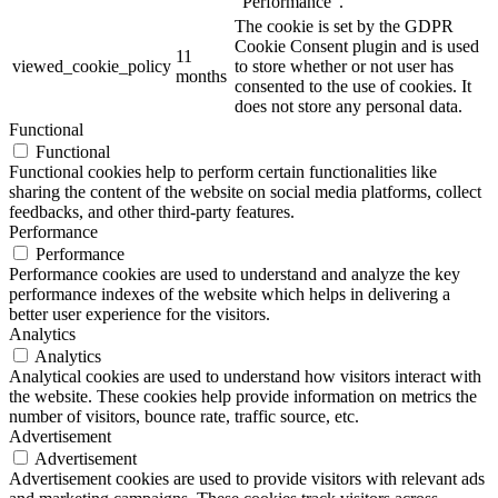
"Performance".
The cookie is set by the GDPR
Cookie Consent plugin and is used
11
viewed_cookie_policy
to store whether or not user has
months
consented to the use of cookies. It
does not store any personal data.
Functional
Functional
Functional cookies help to perform certain functionalities like
sharing the content of the website on social media platforms, collect
feedbacks, and other third-party features.
Performance
Performance
Performance cookies are used to understand and analyze the key
performance indexes of the website which helps in delivering a
better user experience for the visitors.
Analytics
Analytics
Analytical cookies are used to understand how visitors interact with
the website. These cookies help provide information on metrics the
number of visitors, bounce rate, traffic source, etc.
Advertisement
Advertisement
Advertisement cookies are used to provide visitors with relevant ads