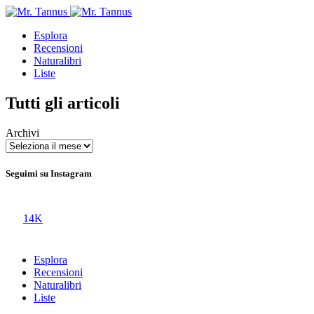
Esplora
Recensioni
Naturalibri
Liste
Tutti gli articoli
Archivi
Seguimi su Instagram
14K
Esplora
Recensioni
Naturalibri
Liste