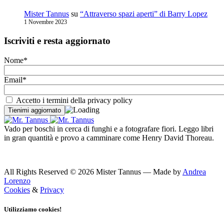
Mister Tannus
su
“Attraverso spazi aperti” di Barry Lopez
1 Novembre 2023
Iscriviti e resta aggiornato
Nome*
Email*
Accetto i termini della privacy policy
Vado per boschi in cerca di funghi e a fotografare fiori. Leggo libri
in gran quantità e provo a camminare come Henry David Thoreau.
All Rights Reserved © 2026 Mister Tannus — Made by
Andrea
Lorenzo
Cookies
&
Privacy
Utilizziamo cookies!