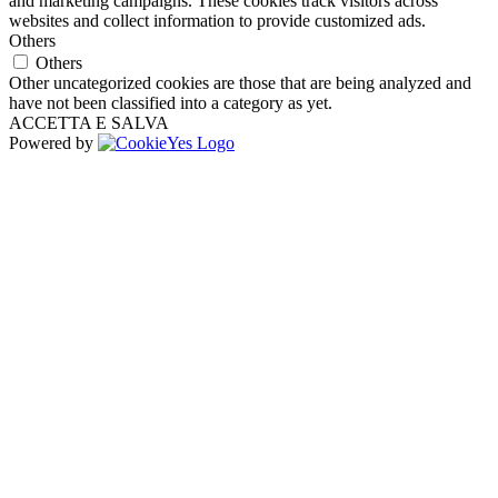
and marketing campaigns. These cookies track visitors across
websites and collect information to provide customized ads.
Others
Others
Other uncategorized cookies are those that are being analyzed and
have not been classified into a category as yet.
ACCETTA E SALVA
Powered by