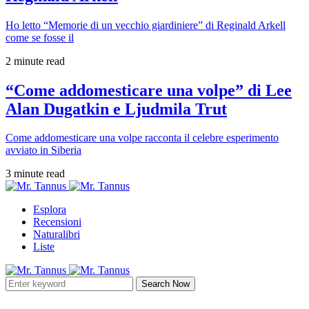
Ho letto “Memorie di un vecchio giardiniere” di Reginald Arkell
come se fosse il
2 minute read
“Come addomesticare una volpe” di Lee
Alan Dugatkin e Ljudmila Trut
Come addomesticare una volpe racconta il celebre esperimento
avviato in Siberia
3 minute read
Esplora
Recensioni
Naturalibri
Liste
Search Now