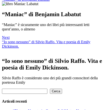
“Maniac” di Benjamín Labatut
“Maniac” è sicuramente uno dei libri più interessanti letti
quest’anno, o almeno
Next
“Io sono nessuno” di Silvio Raffo. Vita e poesia di Emily
Dickinson.
“Io sono nessuno” di Silvio Raffo. Vita e
poesia di Emily Dickinson.
Silvio Raffo è considerato uno dei più grandi conoscitori della
poetessa Emily
Cerca
Cerca
Articoli recenti