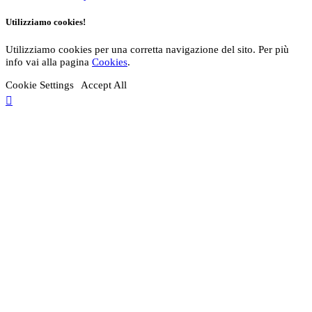
Utilizziamo cookies!
Utilizziamo cookies per una corretta navigazione del sito. Per più
info vai alla pagina
Cookies
.
Cookie Settings
Accept All