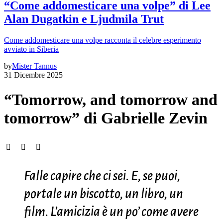
“Come addomesticare una volpe” di Lee
Alan Dugatkin e Ljudmila Trut
Come addomesticare una volpe racconta il celebre esperimento
avviato in Siberia
by
Mister Tannus
31 Dicembre 2025
“Tomorrow, and tomorrow and
tomorrow” di Gabrielle Zevin
Falle capire che ci sei. E, se puoi,
portale un biscotto, un libro, un
film. L’amicizia è un po’ come avere