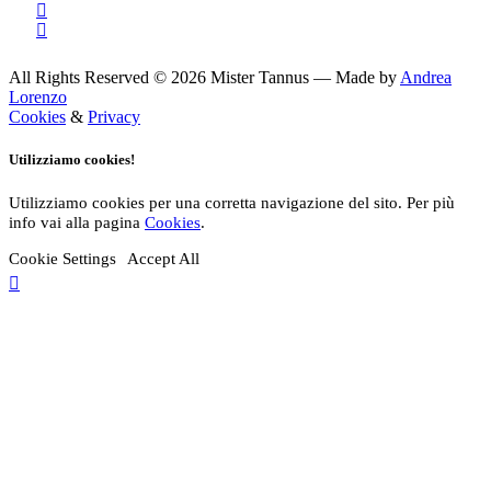
All Rights Reserved © 2026 Mister Tannus — Made by
Andrea
Lorenzo
Cookies
&
Privacy
Utilizziamo cookies!
Utilizziamo cookies per una corretta navigazione del sito. Per più
info vai alla pagina
Cookies
.
Cookie Settings
Accept All