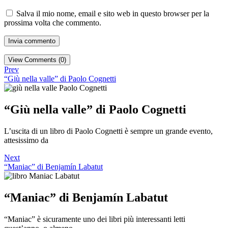
Salva il mio nome, email e sito web in questo browser per la
prossima volta che commento.
View Comments (0)
Prev
“Giù nella valle” di Paolo Cognetti
“Giù nella valle” di Paolo Cognetti
L’uscita di un libro di Paolo Cognetti è sempre un grande evento,
attesissimo da
Next
“Maniac” di Benjamín Labatut
“Maniac” di Benjamín Labatut
“Maniac” è sicuramente uno dei libri più interessanti letti