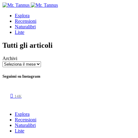
Esplora
Recensioni
Naturalibri
Liste
Tutti gli articoli
Archivi
Seguimi su Instagram
14K
Esplora
Recensioni
Naturalibri
Liste