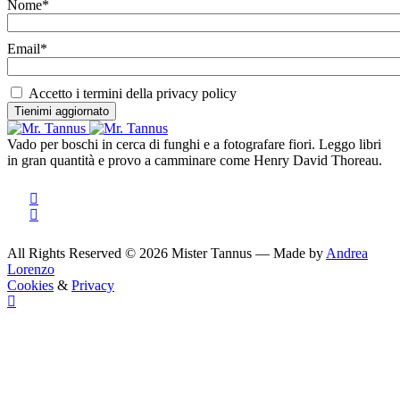
Nome*
Email*
Accetto i termini della privacy policy
Vado per boschi in cerca di funghi e a fotografare fiori. Leggo libri
in gran quantità e provo a camminare come Henry David Thoreau.
All Rights Reserved © 2026 Mister Tannus — Made by
Andrea
Lorenzo
Cookies
&
Privacy