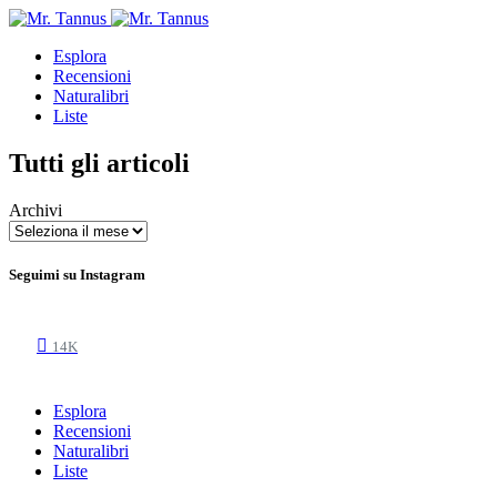
Esplora
Recensioni
Naturalibri
Liste
Tutti gli articoli
Archivi
Seguimi su Instagram
14K
Esplora
Recensioni
Naturalibri
Liste