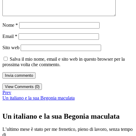
Nome
*
Email
*
Sito web
Salva il mio nome, email e sito web in questo browser per la
prossima volta che commento.
View Comments (0)
Prev
Un italiano e la sua Begonia maculata
Un italiano e la sua Begonia maculata
L’ultimo mese è stato per me frenetico, pieno di lavoro, senza tempo
di