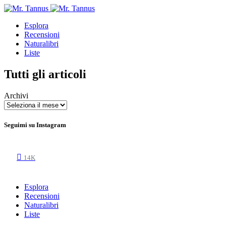
Esplora
Recensioni
Naturalibri
Liste
Tutti gli articoli
Archivi
Seguimi su Instagram
14K
Esplora
Recensioni
Naturalibri
Liste