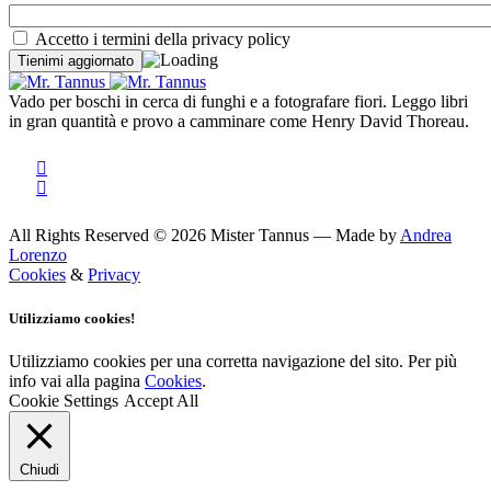
Accetto i termini della privacy policy
Vado per boschi in cerca di funghi e a fotografare fiori. Leggo libri
in gran quantità e provo a camminare come Henry David Thoreau.
All Rights Reserved © 2026 Mister Tannus — Made by
Andrea
Lorenzo
Cookies
&
Privacy
Utilizziamo cookies!
Utilizziamo cookies per una corretta navigazione del sito. Per più
info vai alla pagina
Cookies
.
Cookie Settings
Accept All
Chiudi