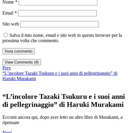
Nome
*
Email
*
Sito web
Salva il mio nome, email e sito web in questo browser per la
prossima volta che commento.
View Comments (4)
Prev
“L’incolore Tazaki Tsukuru e i suoi anni di pellegrinaggio” di
Haruki Murakami
“L’incolore Tazaki Tsukuru e i suoi anni
di pellegrinaggio” di Haruki Murakami
Eccomi ancora qui, dopo aver letto un altro libro di Murakami, a
ripensare
Next