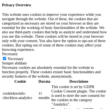
Privacy Overview
This website uses cookies to improve your experience while you
navigate through the website. Out of these, the cookies that are
categorized as necessary are stored on your browser as they are
essential for the working of basic functionalities of the website. We
also use third-party cookies that help us analyze and understand how
you use this website. These cookies will be stored in your browser
only with your consent. You also have the option to opt-out of these
cookies. But opting out of some of these cookies may affect your
browsing experience.
Necessary
Necessary
Sempre abilitato
Necessary cookies are absolutely essential for the website to
function properly. These cookies ensure basic functionalities and
security features of the website, anonymously.
Cookie
Durata
Descrizione
This cookie is set by GDPR
Cookie Consent plugin. The cookie
cookielawinfo-
11
is used to store the user consent for
checkbox-analytics
months
the cookies in the category
"Analytics".