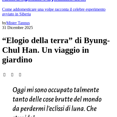
Come addomesticare una volpe racconta il celebre esperimento
avviato in Siberia
by
Mister Tannus
31 Dicembre 2025
“Elogio della terra” di Byung-
Chul Han. Un viaggio in
giardino
Oggi mi sono occupato talmente
tanto delle cose brutte del mondo
da perdermi l’eclissi di luna. Che