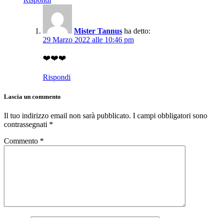
Mister Tannus
ha detto:
29 Marzo 2022 alle 10:46 pm
❤️❤️❤️
Rispondi
Lascia un commento
Il tuo indirizzo email non sarà pubblicato.
I campi obbligatori sono
contrassegnati
*
Commento
*