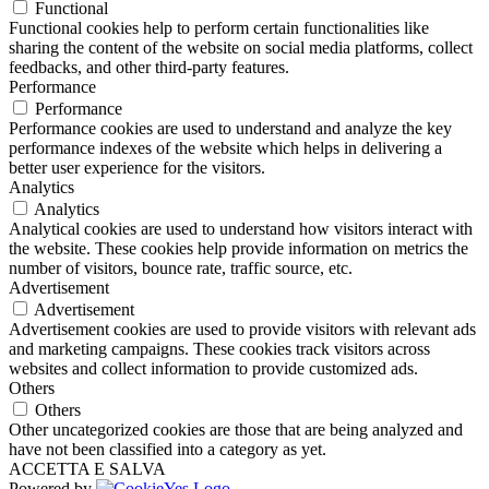
Functional
Functional cookies help to perform certain functionalities like
sharing the content of the website on social media platforms, collect
feedbacks, and other third-party features.
Performance
Performance
Performance cookies are used to understand and analyze the key
performance indexes of the website which helps in delivering a
better user experience for the visitors.
Analytics
Analytics
Analytical cookies are used to understand how visitors interact with
the website. These cookies help provide information on metrics the
number of visitors, bounce rate, traffic source, etc.
Advertisement
Advertisement
Advertisement cookies are used to provide visitors with relevant ads
and marketing campaigns. These cookies track visitors across
websites and collect information to provide customized ads.
Others
Others
Other uncategorized cookies are those that are being analyzed and
have not been classified into a category as yet.
ACCETTA E SALVA
Powered by