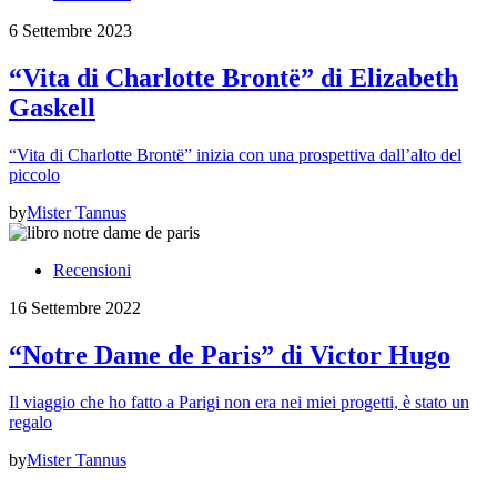
6 Settembre 2023
“Vita di Charlotte Brontë” di Elizabeth
Gaskell
“Vita di Charlotte Brontë” inizia con una prospettiva dall’alto del
piccolo
by
Mister Tannus
Recensioni
16 Settembre 2022
“Notre Dame de Paris” di Victor Hugo
Il viaggio che ho fatto a Parigi non era nei miei progetti, è stato un
regalo
by
Mister Tannus