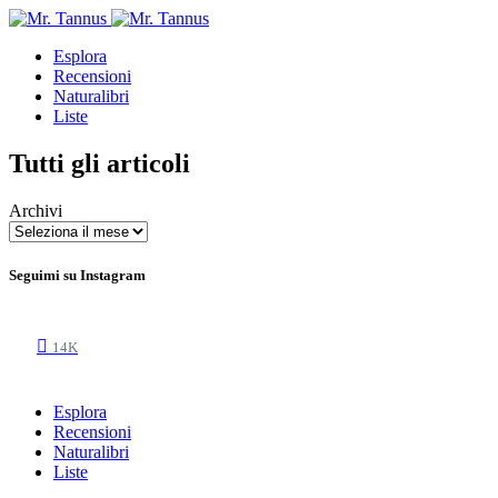
Esplora
Recensioni
Naturalibri
Liste
Tutti gli articoli
Archivi
Seguimi su Instagram
14K
Esplora
Recensioni
Naturalibri
Liste