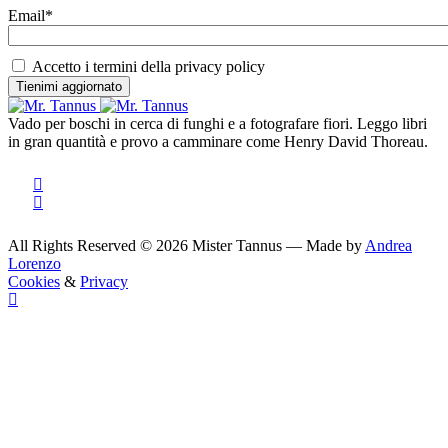
Email*
Accetto i termini della privacy policy
Vado per boschi in cerca di funghi e a fotografare fiori. Leggo libri
in gran quantità e provo a camminare come Henry David Thoreau.
All Rights Reserved © 2026 Mister Tannus — Made by
Andrea
Lorenzo
Cookies
&
Privacy